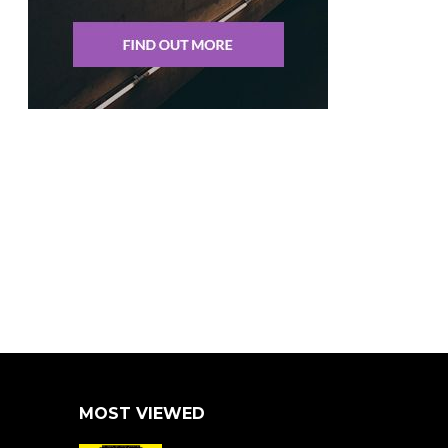
MOST VIEWED