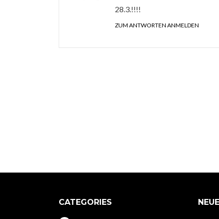
28.3.!!!!
ZUM ANTWORTEN ANMELDEN
CATEGORIES
NEUE