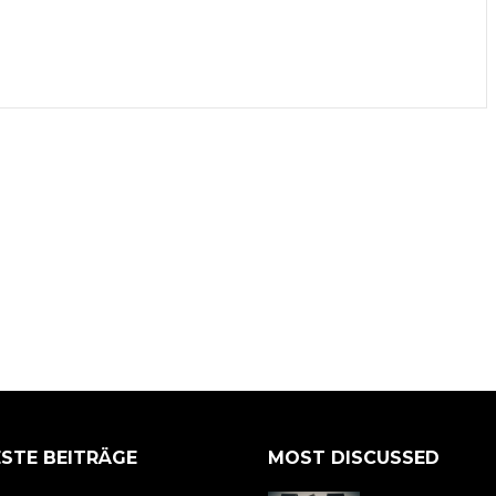
STE BEITRÄGE
MOST DISCUSSED