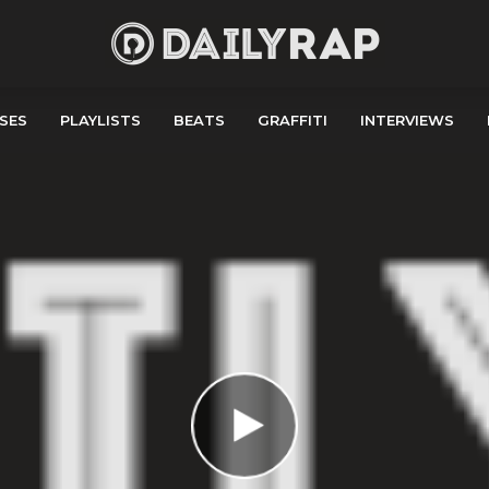
SES
PLAYLISTS
BEATS
GRAFFITI
INTERVIEWS