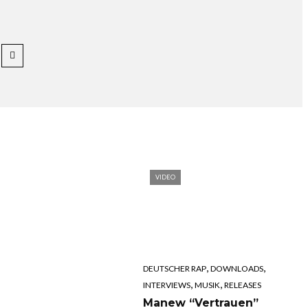
VIDEO
,
,
DEUTSCHER RAP
DOWNLOADS
,
,
INTERVIEWS
MUSIK
RELEASES
Manew “Vertrauen”