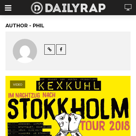
AUTHOR - PHIL
VIDEO