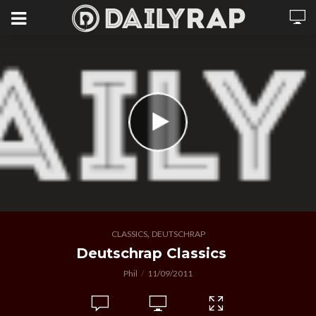
,
CLASSICS
DEUTSCHRAP
Deutschrap Classics
Phil
11/09/2011