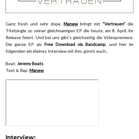
Ganz fresh und sehr dope.
Manew
bringt mit
“Vertrauen”
die
Titelsingle zu seiner gleichnamigen EP die heute, am 8. April, ihr
Release feiert. Und bei uns gibt’s gleichzeitig die Videopremiere.
Die ganze EP als
Free Download via Bandcamp
, und hier im
folgenden ein kleines Interview mit ihm, gönnt euch..
Beat:
Jeremy Beats
Text & Rap:
Manew
Interview: