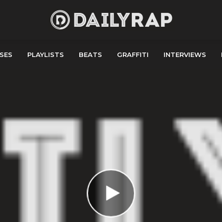
SES
PLAYLISTS
BEATS
GRAFFITI
INTERVIEWS