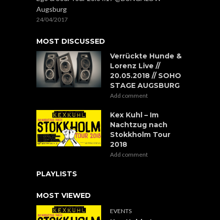
Augsburg
24/04/2017
MOST DISCUSSED
Verrückte Hunde &
Lorenz Live //
20.05.2018 // SOHO
STAGE AUGSBURG
Add comment
Kex Kuhl – Im
Nachtzug nach
Stokkholm Tour
2018
Add comment
PLAYLISTS
MOST VIEWED
EVENTS