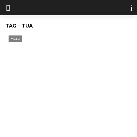
TAG - TUA
VIDEO