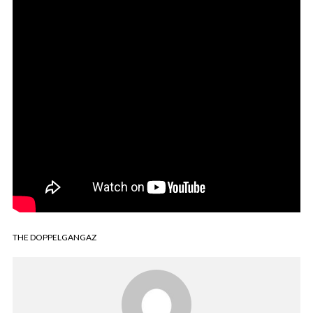
THE DOPPELGANGAZ