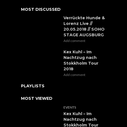
MOST DISCUSSED
Verrückte Hunde &
Lorenz Live //
20.05.2018 // SOHO
STAGE AUGSBURG
Add comment
Kex Kuhl – Im
Nachtzug nach
Stokkholm Tour
2018
Add comment
PLAYLISTS
MOST VIEWED
EVENTS
Kex Kuhl – Im
Nachtzug nach
Stokkholm Tour