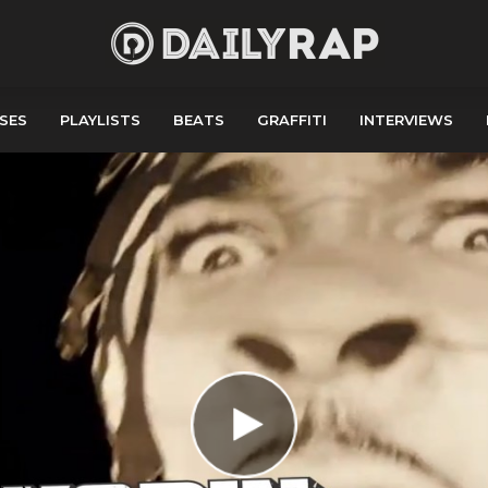
SES
PLAYLISTS
BEATS
GRAFFITI
INTERVIEWS