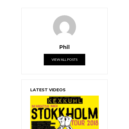
Phil
VIEW ALL POSTS
LATEST VIDEOS