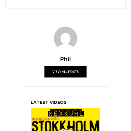
Phil
VIEW ALL POSTS
LATEST VIDEOS