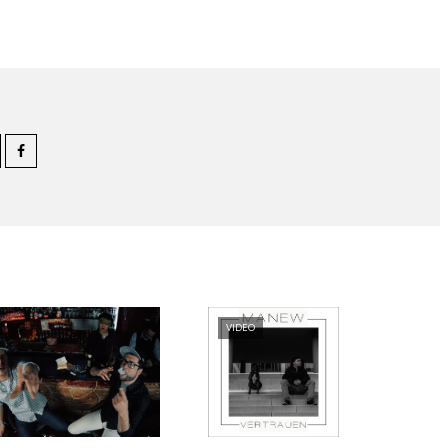
VIDEO