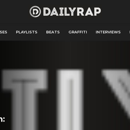
SES
PLAYLISTS
BEATS
GRAFFITI
INTERVIEWS
n: