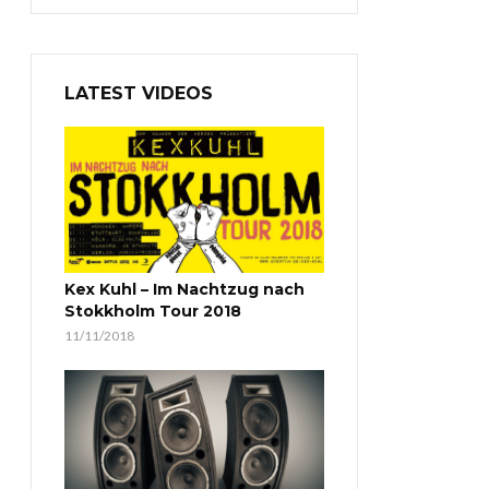
LATEST VIDEOS
Kex Kuhl – Im Nachtzug nach
Stokkholm Tour 2018
11/11/2018