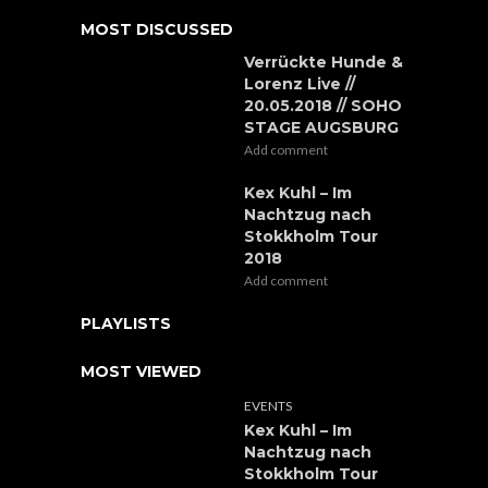
MOST DISCUSSED
Verrückte Hunde &
Lorenz Live //
20.05.2018 // SOHO
STAGE AUGSBURG
Add comment
Kex Kuhl – Im
Nachtzug nach
Stokkholm Tour
2018
Add comment
PLAYLISTS
MOST VIEWED
EVENTS
Kex Kuhl – Im
Nachtzug nach
Stokkholm Tour