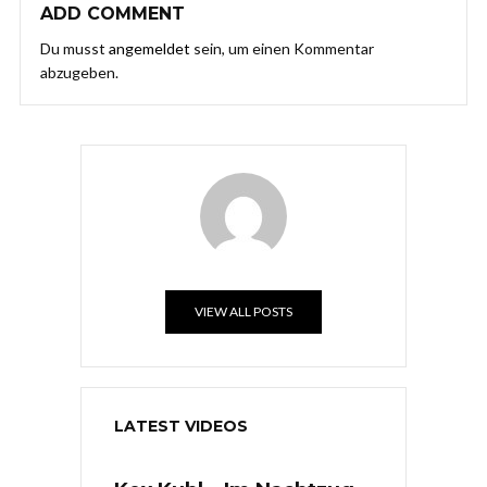
ADD COMMENT
Du musst
angemeldet
sein, um einen Kommentar
abzugeben.
VIEW ALL POSTS
LATEST VIDEOS