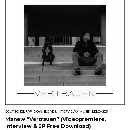
,
,
,
,
DEUTSCHER RAP
DOWNLOADS
INTERVIEWS
MUSIK
RELEASES
Manew “Vertrauen” (Videopremiere,
Interview & EP Free Download)