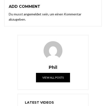
ADD COMMENT
Du musst
angemeldet
sein, um einen Kommentar
abzugeben.
Phil
VIEW ALL POSTS
LATEST VIDEOS