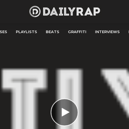
SES
PLAYLISTS
BEATS
GRAFFITI
INTERVIEWS