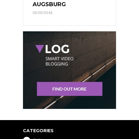
AUGSBURG
05/05/2018
CATEGORIES