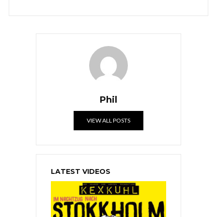
Phil
VIEW ALL POSTS
LATEST VIDEOS