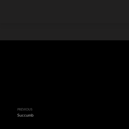
PREVIOUS
Succumb