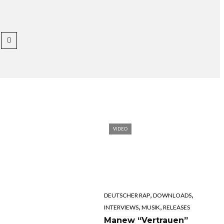
VIDEO
,
,
DEUTSCHER RAP
DOWNLOADS
,
,
INTERVIEWS
MUSIK
RELEASES
Manew “Vertrauen”