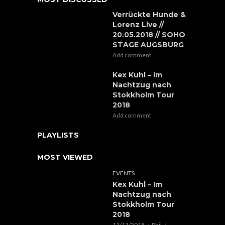
Verrückte Hunde &
Lorenz Live //
20.05.2018 // SOHO
STAGE AUGSBURG
Add comment
Kex Kuhl – Im
Nachtzug nach
Stokkholm Tour
2018
Add comment
PLAYLISTS
MOST VIEWED
EVENTS
Kex Kuhl – Im
Nachtzug nach
Stokkholm Tour
2018
11/11/2018
Phil