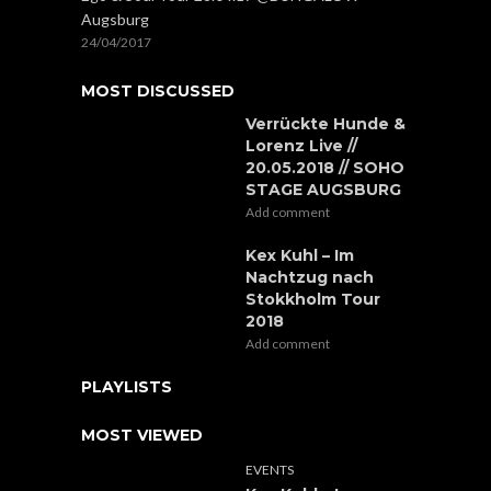
Augsburg
24/04/2017
MOST DISCUSSED
Verrückte Hunde &
Lorenz Live //
20.05.2018 // SOHO
STAGE AUGSBURG
Add comment
Kex Kuhl – Im
Nachtzug nach
Stokkholm Tour
2018
Add comment
PLAYLISTS
MOST VIEWED
EVENTS