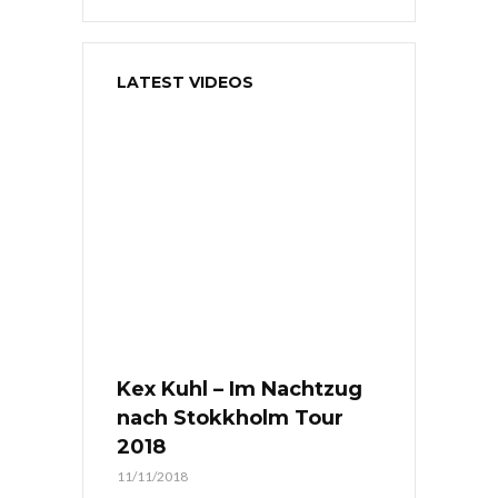
LATEST VIDEOS
Kex Kuhl – Im Nachtzug
nach Stokkholm Tour
2018
11/11/2018