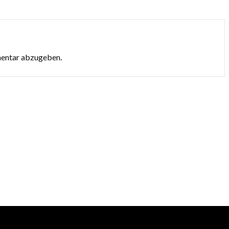
mentar abzugeben.