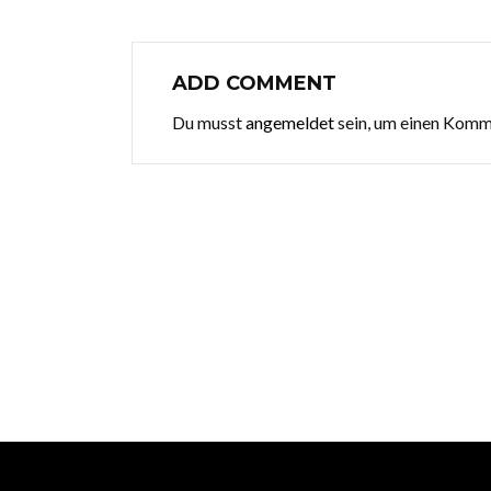
ADD COMMENT
Du musst
angemeldet
sein, um einen Kom