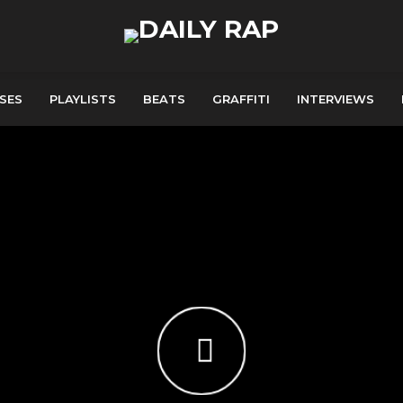
SES
PLAYLISTS
BEATS
GRAFFITI
INTERVIEWS