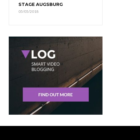
STAGE AUGSBURG
05/05/2018