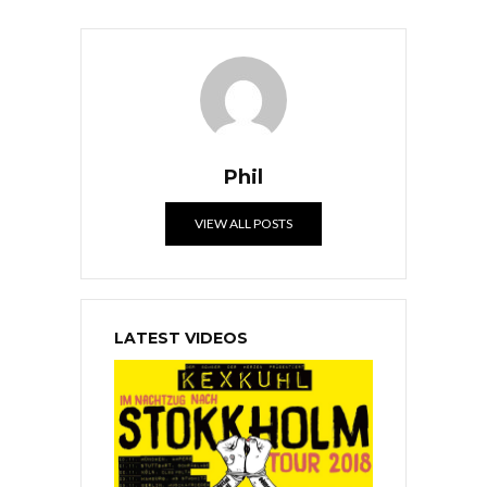
Phil
VIEW ALL POSTS
LATEST VIDEOS