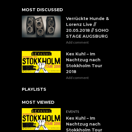
MOST DISCUSSED
Verrückte Hunde &
Lorenz Live //
20.05.2018 // SOHO
STAGE AUGSBURG
Add comment
Kex Kuhl – Im
Nachtzug nach
Stokkholm Tour
2018
Add comment
PLAYLISTS
MOST VIEWED
EVENTS
Kex Kuhl – Im
Nachtzug nach
Stokkholm Tour