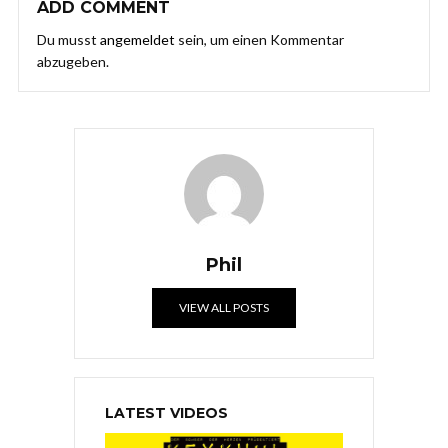
ADD COMMENT
Du musst
angemeldet
sein, um einen Kommentar
abzugeben.
Phil
VIEW ALL POSTS
LATEST VIDEOS