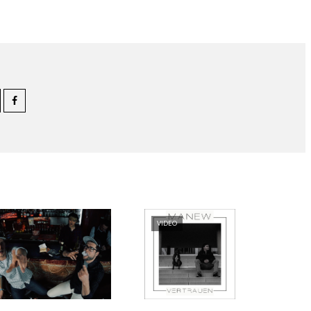
VIDEO