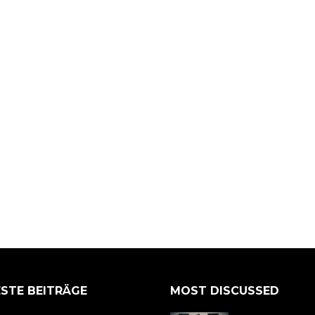
STE BEITRÄGE
MOST DISCUSSED