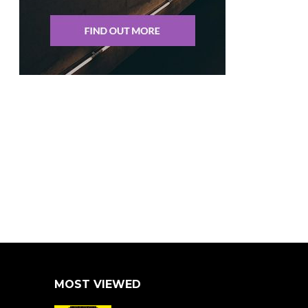
MOST VIEWED