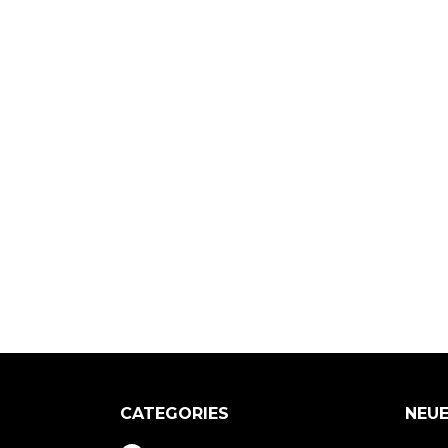
CATEGORIES
NEUE