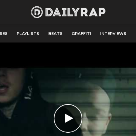
SES
PLAYLISTS
BEATS
GRAFFITI
INTERVIEWS