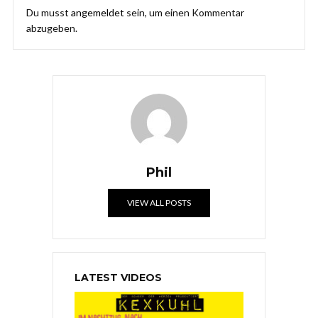
Du musst
angemeldet
sein, um einen Kommentar
abzugeben.
Phil
VIEW ALL POSTS
LATEST VIDEOS