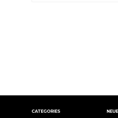
CATEGORIES
NEUE