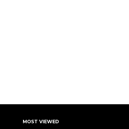
MOST VIEWED