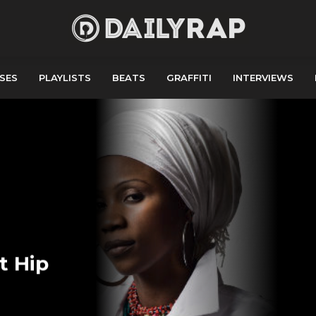
SES
PLAYLISTS
BEATS
GRAFFITI
INTERVIEWS
t Hip