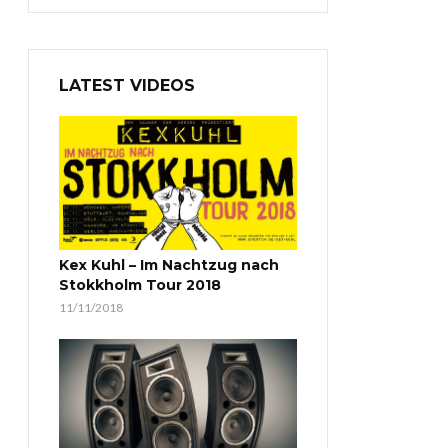
LATEST VIDEOS
Kex Kuhl – Im Nachtzug nach
Stokkholm Tour 2018
11/11/2018