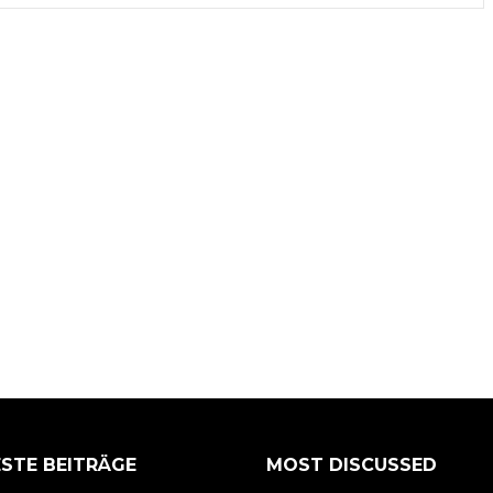
STE BEITRÄGE
MOST DISCUSSED