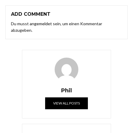
ADD COMMENT
Du musst
angemeldet
sein, um einen Kommentar
abzugeben.
Phil
VIEW ALL POSTS