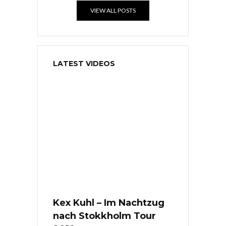
VIEW ALL POSTS
LATEST VIDEOS
Kex Kuhl – Im Nachtzug
nach Stokkholm Tour