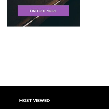
MOST VIEWED