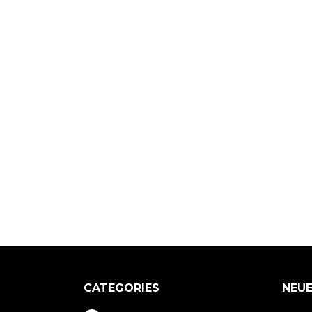
CATEGORIES
NEUE