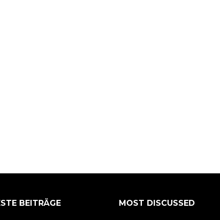
STE BEITRÄGE
MOST DISCUSSED