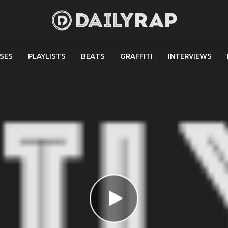
SES
PLAYLISTS
BEATS
GRAFFITI
INTERVIEWS