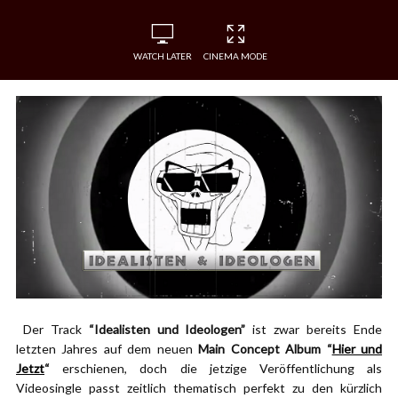
WATCH LATER
CINEMA MODE
Der Track
“Idealisten und Ideologen”
ist zwar bereits Ende
letzten Jahres auf dem neuen
Main Concept Album “
Hier und
Jetzt
“
erschienen, doch die jetzige Veröffentlichung als
Videosingle passt zeitlich thematisch perfekt zu den kürzlich