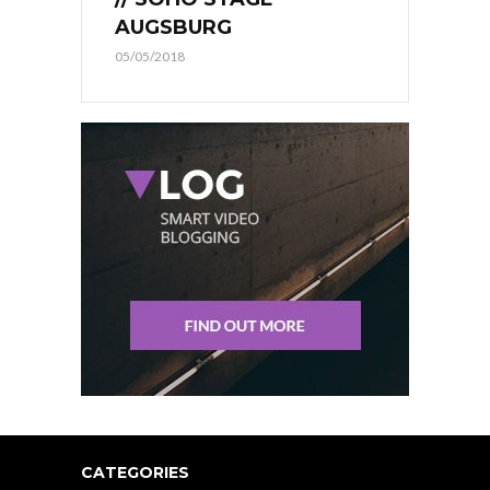
AUGSBURG
05/05/2018
CATEGORIES