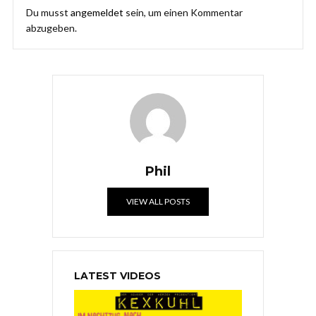
Du musst
angemeldet
sein, um einen Kommentar
abzugeben.
Phil
VIEW ALL POSTS
LATEST VIDEOS