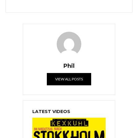
Phil
VIEW ALL POSTS
LATEST VIDEOS