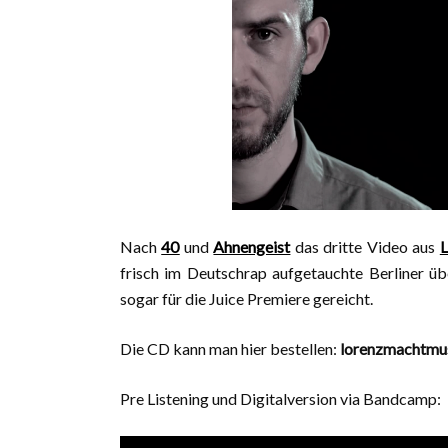
Nach
40
und
Ahnengeist
das dritte Video aus
L
frisch im Deutschrap aufgetauchte Berliner üb
sogar für die Juice Premiere gereicht.
Die CD kann man hier bestellen:
lorenzmachtmu
Pre Listening und Digitalversion via Bandcamp: