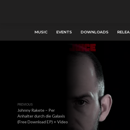
MUSIC
EVENTS
DOWNLOADS
RELEA
PREVIOUS
Johnny Rakete – Per
Anhalter durch die Galaxis
(Free Download EP) + Video