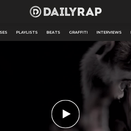
SES
PLAYLISTS
BEATS
GRAFFITI
INTERVIEWS