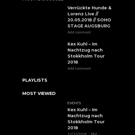
Verrückte Hunde &
Lorenz Live //
20.05.2018 // SOHO
STAGE AUGSBURG
Add comment
Kex Kuhl – Im
Nachtzug nach
Stokkholm Tour
2018
Add comment
PLAYLISTS
MOST VIEWED
EVENTS
Kex Kuhl – Im
Nachtzug nach
Stokkholm Tour
2018
11/11/2018
Phil