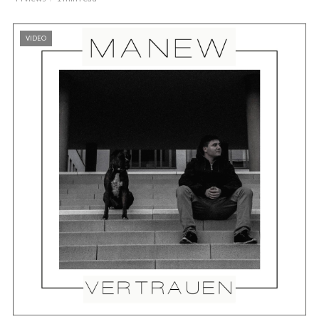
VIDEO