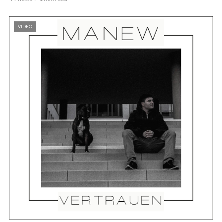
VIDEO