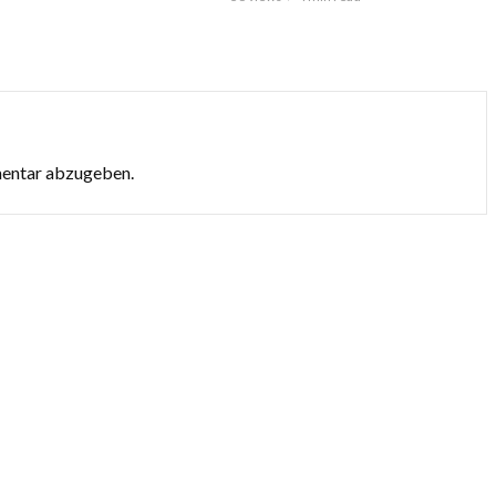
mentar abzugeben.