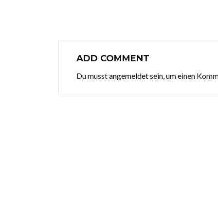
ADD COMMENT
Du musst
angemeldet
sein, um einen Kom