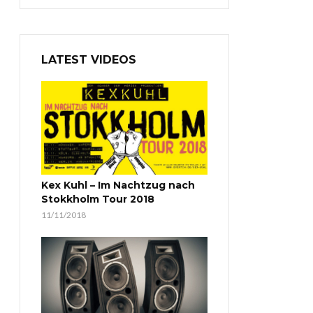
LATEST VIDEOS
Kex Kuhl – Im Nachtzug nach
Stokkholm Tour 2018
11/11/2018