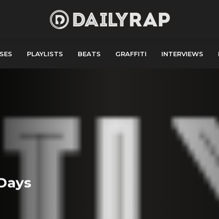
SES
PLAYLISTS
BEATS
GRAFFITI
INTERVIEWS
 Days