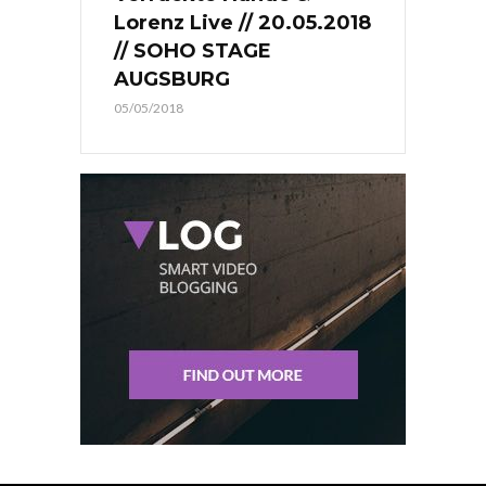
Lorenz Live // 20.05.2018
// SOHO STAGE
AUGSBURG
05/05/2018