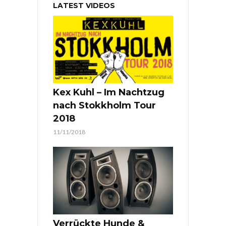
LATEST VIDEOS
Kex Kuhl – Im Nachtzug
nach Stokkholm Tour
2018
11/11/2018
Verrückte Hunde &