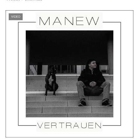
VIDEO