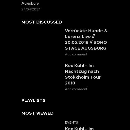
Augsburg
24/04/2017
MOST DISCUSSED
Verrückte Hunde &
Lorenz Live //
20.05.2018 // SOHO
STAGE AUGSBURG
Add comment
Kex Kuhl – Im
Nachtzug nach
Stokkholm Tour
2018
Add comment
PLAYLISTS
MOST VIEWED
EVENTS
Kex Kuhl – Im