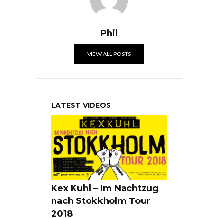
Phil
VIEW ALL POSTS
LATEST VIDEOS
Kex Kuhl – Im Nachtzug
nach Stokkholm Tour
2018