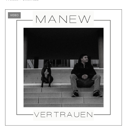
VIDEO