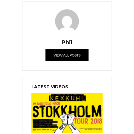
Phil
VIEW ALL POSTS
LATEST VIDEOS