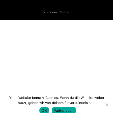
COPYRIGHT © 2026.
Diese Website benutzt Cookies. Wenn du die Website weiter
nutzt, gehen wir von deinem Einverständnis aus.
OK
Weiterlesen