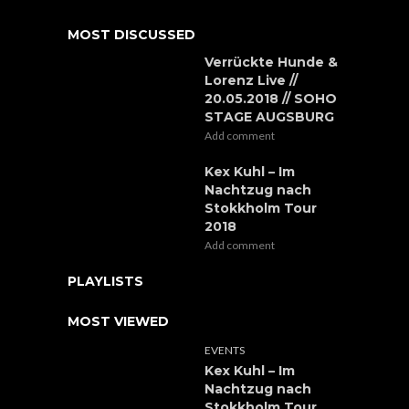
MOST DISCUSSED
Verrückte Hunde &
Lorenz Live //
20.05.2018 // SOHO
STAGE AUGSBURG
Add comment
Kex Kuhl – Im
Nachtzug nach
Stokkholm Tour
2018
Add comment
PLAYLISTS
MOST VIEWED
EVENTS
Kex Kuhl – Im
Nachtzug nach
Stokkholm Tour