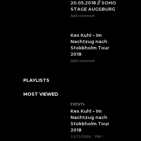
20.05.2018 // SOHO
STAGE AUGSBURG
Add comment
Kex Kuhl – Im
Nachtzug nach
Stokkholm Tour
2018
Add comment
PLAYLISTS
MOST VIEWED
EVENTS
Kex Kuhl – Im
Nachtzug nach
Stokkholm Tour
2018
11/11/2018
Phil