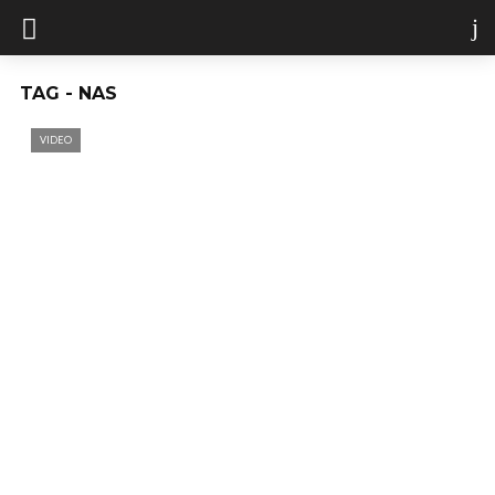
TAG - NAS
VIDEO