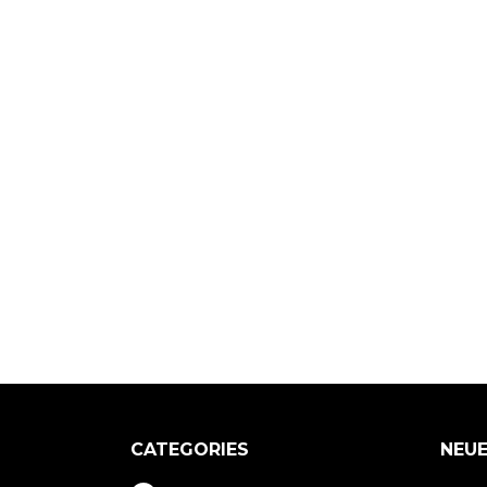
CATEGORIES
NEUE