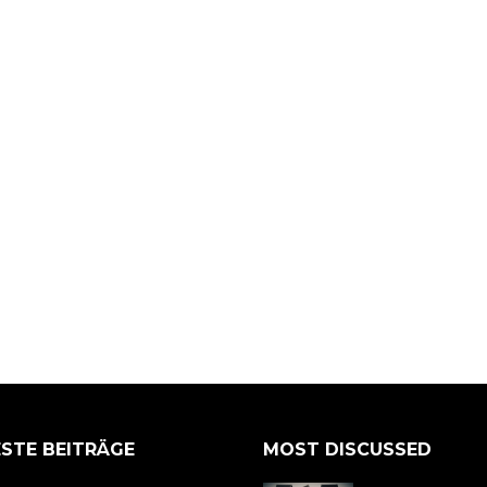
STE BEITRÄGE
MOST DISCUSSED