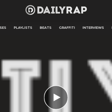
SES
PLAYLISTS
BEATS
GRAFFITI
INTERVIEWS