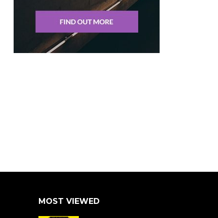
MOST VIEWED