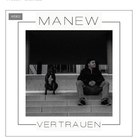
VIDEO