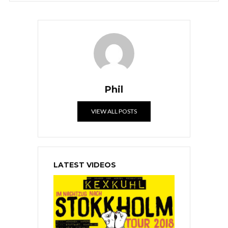
Phil
VIEW ALL POSTS
LATEST VIDEOS